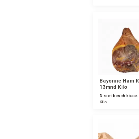
Bayonne Ham I
13mnd Kilo
Direct beschikbaar.
Kilo