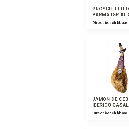
PROSCIUTTO D
PARMA IGP KIL
Direct beschikbaar.
JAMON DE CEB
IBERICO CASA
Direct beschikbaar.