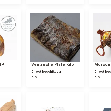
GP
Ventreche Plate Kilo
Morcon 
Direct beschikbaar.
Direct bes
Kilo
Kilo