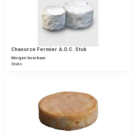
Chaource Fermier A.O.C. Stuk
Morgen leverbaar.
Stuks