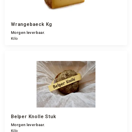
Wrangebaeck Kg
Morgen leverbaar.
Kilo
Belper Knolle Stuk
Morgen leverbaar.
Kilo