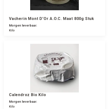
Vacherin Mont D'Or A.O.C. Maat 800g Stuk
Morgen leverbaar.
Kilo
Calendroz Bio Kilo
Morgen leverbaar.
Kilo