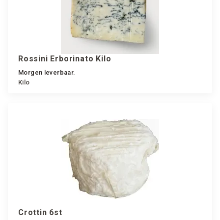
Rossini Erborinato Kilo
Morgen leverbaar.
Kilo
Crottin 6st