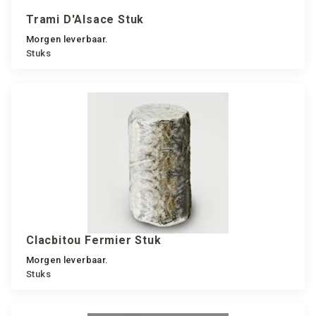
Trami D'Alsace Stuk
Morgen leverbaar.
Stuks
Clacbitou Fermier Stuk
Morgen leverbaar.
Stuks