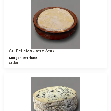
St. Felicien Jatte Stuk
Morgen leverbaar.
Stuks