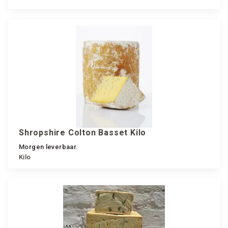
Shropshire Colton Basset Kilo
Morgen leverbaar.
Kilo