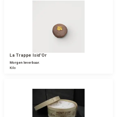
La Trappe Isid'Or
Morgen leverbaar.
Kilo