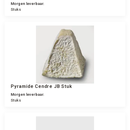
Morgen leverbaar.
Stuks
Pyramide Cendre JB Stuk
Morgen leverbaar.
Stuks