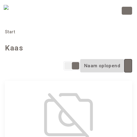
Start
Kaas