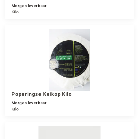
Morgen leverbaar.
Kilo
Poperingse Keikop Kilo
Morgen leverbaar.
Kilo