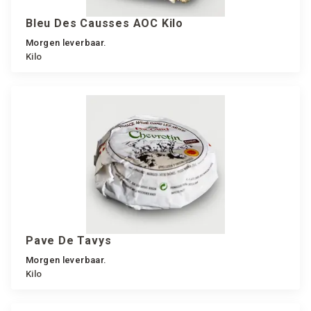
Bleu Des Causses AOC Kilo
Morgen leverbaar.
Kilo
Pave De Tavys
Morgen leverbaar.
Kilo