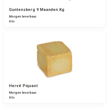
Guntensberg 9 Maanden Kg
Morgen leverbaar.
Kilo
Hervé Piquant
Morgen leverbaar.
Kilo