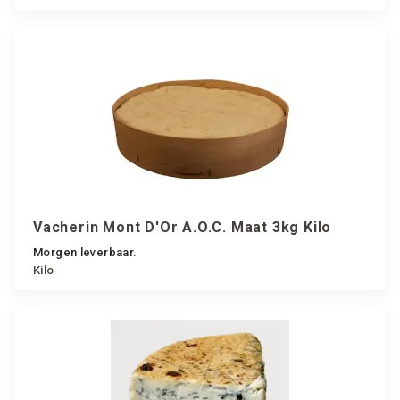
Vacherin Mont D'Or A.O.C. Maat 3kg Kilo
Morgen leverbaar.
Kilo