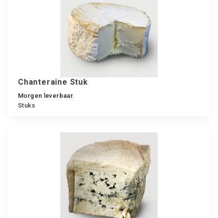
Chanteraine Stuk
Morgen leverbaar.
Stuks