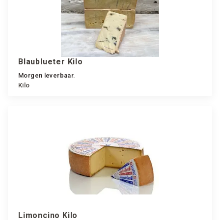
Blaublueter Kilo
Morgen leverbaar.
Kilo
Limoncino Kilo