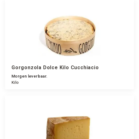
Gorgonzola Dolce Kilo Cucchiacio
Morgen leverbaar.
Kilo