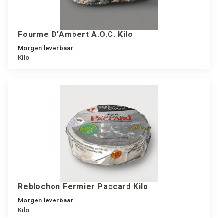
Fourme D'Ambert A.O.C. Kilo
Morgen leverbaar.
Kilo
Reblochon Fermier Paccard Kilo
Morgen leverbaar.
Kilo