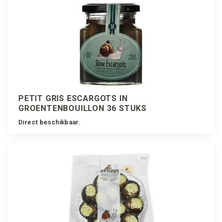
PETIT GRIS ESCARGOTS IN
GROENTENBOUILLON 36 STUKS
Direct beschikbaar.