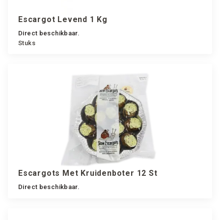
Escargot Levend 1 Kg
Direct beschikbaar.
Stuks
Escargots Met Kruidenboter 12 St
Direct beschikbaar.