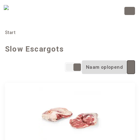
Start
Slow Escargots