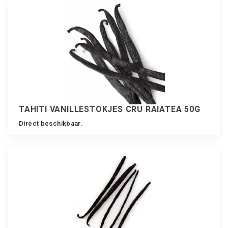
TAHITI VANILLESTOKJES CRU RAIATEA 50G
Direct beschikbaar.