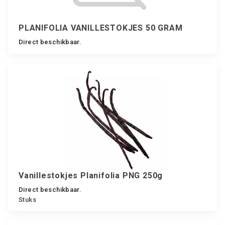
PLANIFOLIA VANILLESTOKJES 50 GRAM
Direct beschikbaar.
Vanillestokjes Planifolia PNG 250g
Direct beschikbaar.
Stuks