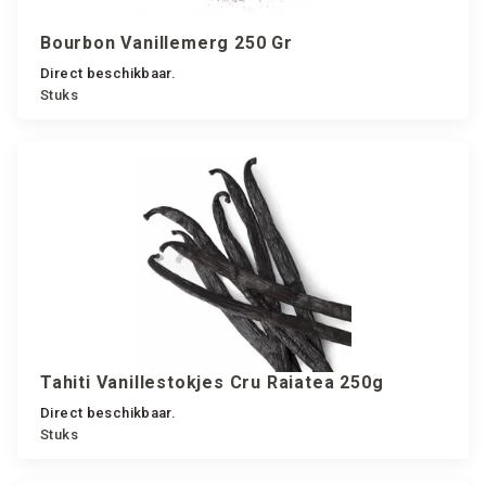
Bourbon Vanillemerg 250 Gr
Direct beschikbaar.
Stuks
Tahiti Vanillestokjes Cru Raiatea 250g
Direct beschikbaar.
Stuks