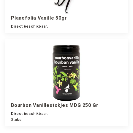
Planofolia Vanille 50gr
Direct beschikbaar.
Bourbon Vanillestokjes MDG 250 Gr
Direct beschikbaar.
Stuks