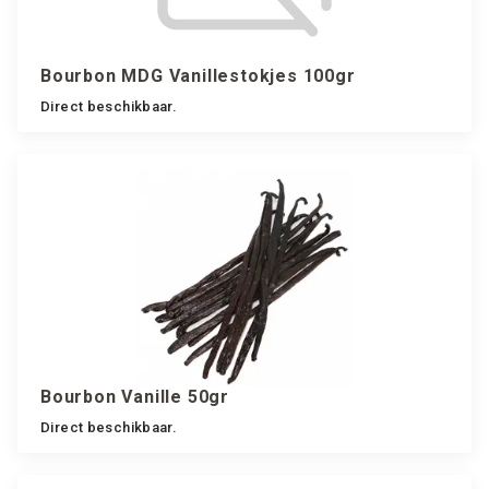
Bourbon MDG Vanillestokjes 100gr
Direct beschikbaar.
Bourbon Vanille 50gr
Direct beschikbaar.