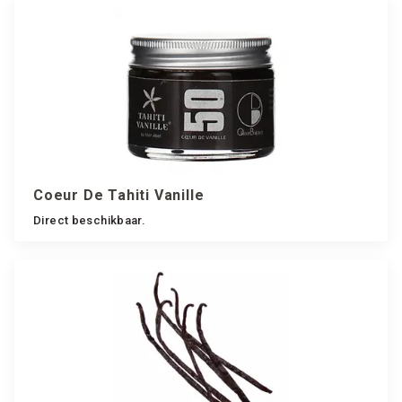
Coeur De Tahiti Vanille
Direct beschikbaar.