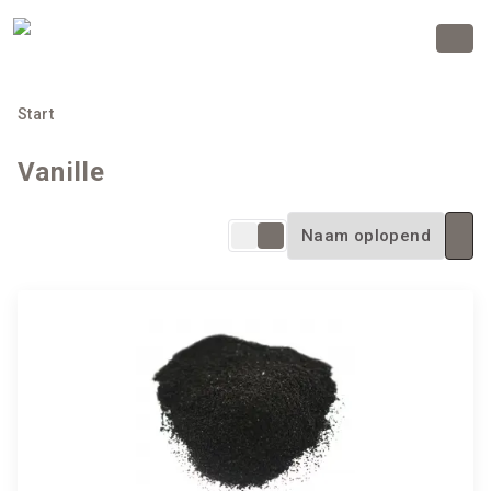
Start
Vanille