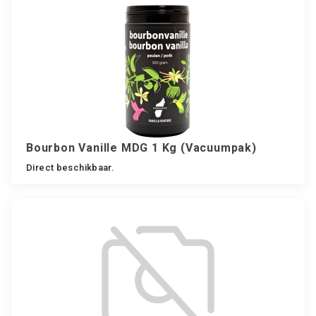
Bourbon Vanille MDG 1 Kg (vacuumpak)
Direct beschikbaar.