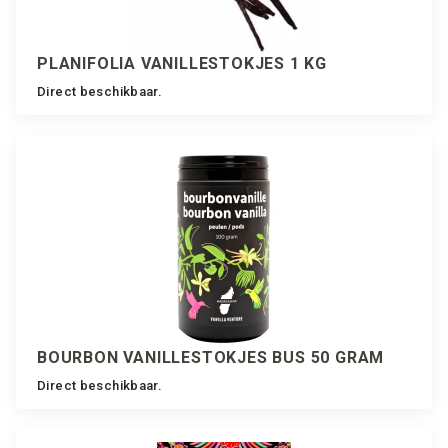
PLANIFOLIA VANILLESTOKJES 1 KG
Direct beschikbaar.
BOURBON VANILLESTOKJES BUS 50 GRAM
Direct beschikbaar.