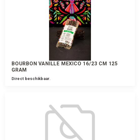
BOURBON VANILLE MEXICO 16/23 CM 125
GRAM
Direct beschikbaar.