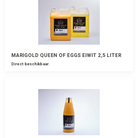
MARIGOLD QUEEN OF EGGS EIWIT 2,5 LITER
Direct beschikbaar.