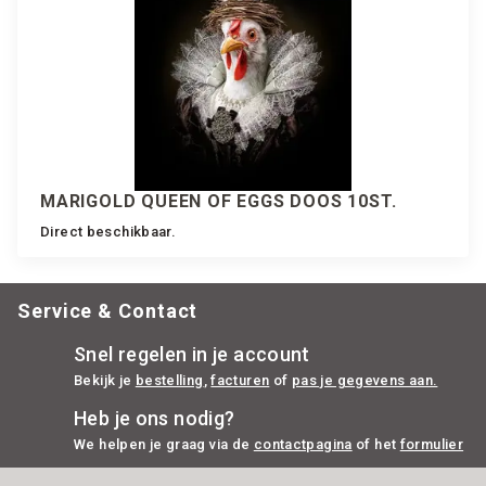
MARIGOLD QUEEN OF EGGS DOOS 10ST.
Direct beschikbaar.
Service & Contact
Snel regelen in je account
Bekijk je
bestelling
,
facturen
of
pas je gegevens aan.
Heb je ons nodig?
We helpen je graag via de
contactpagina
of het
formulier