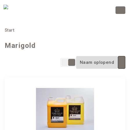
Start
Marigold