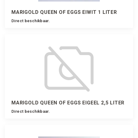
MARIGOLD QUEEN OF EGGS EIWIT 1 LITER
Direct beschikbaar.
MARIGOLD QUEEN OF EGGS EIGEEL 2,5 LITER
Direct beschikbaar.