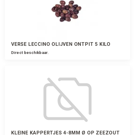
VERSE LECCINO OLIJVEN ONTPIT 5 KILO
Direct beschikbaar.
KLEINE KAPPERTJES 4-8MM Ø OP ZEEZOUT