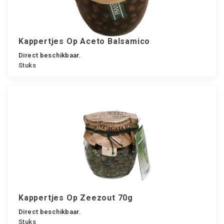
Kappertjes Op Aceto Balsamico
Direct beschikbaar.
Stuks
Kappertjes Op Zeezout 70g
Direct beschikbaar.
Stuks