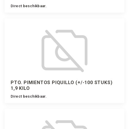
Direct beschikbaar.
PTO. PIMIENTOS PIQUILLO (+/-100 STUKS)
1,9 KILO
Direct beschikbaar.