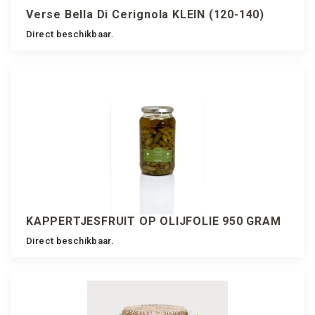
Verse Bella Di Cerignola KLEIN (120-140)
Direct beschikbaar.
KAPPERTJESFRUIT OP OLIJFOLIE 950 GRAM
Direct beschikbaar.