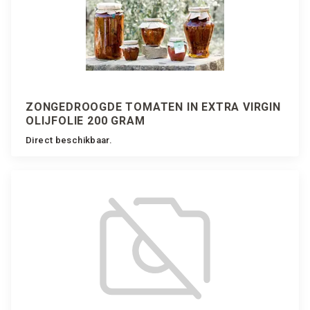
ZONGEDROOGDE TOMATEN IN EXTRA VIRGIN
OLIJFOLIE 200 GRAM
Direct beschikbaar.