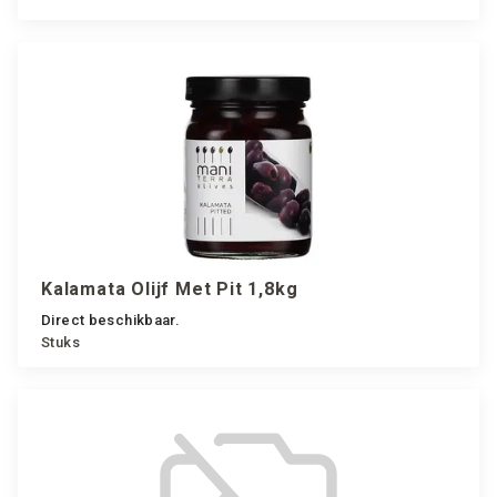
Kalamata Olijf Met Pit 1,8kg
Direct beschikbaar.
Stuks