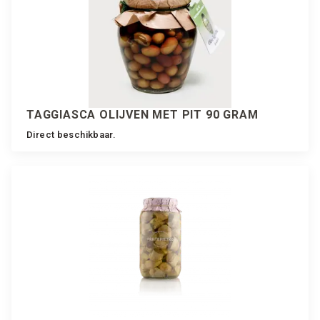
TAGGIASCA OLIJVEN MET PIT 90 GRAM
Direct beschikbaar.