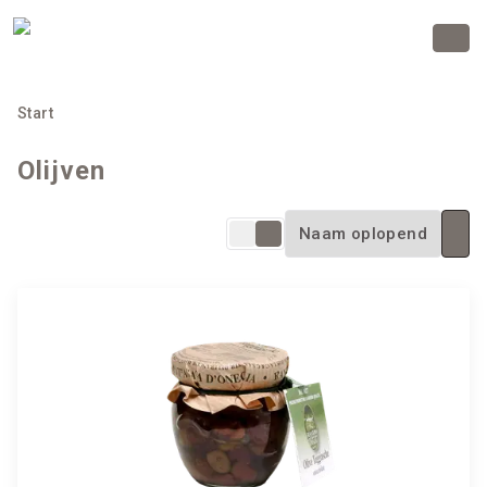
Start
Olijven