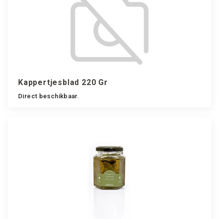
Kappertjesblad 220 Gr
Direct beschikbaar.