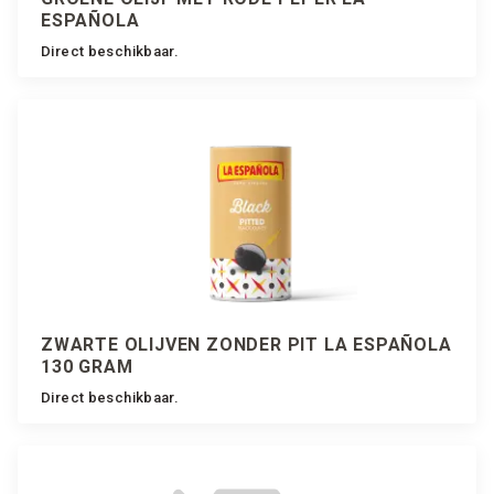
ESPAÑOLA
Direct beschikbaar.
ZWARTE OLIJVEN ZONDER PIT LA ESPAÑOLA
130 GRAM
Direct beschikbaar.