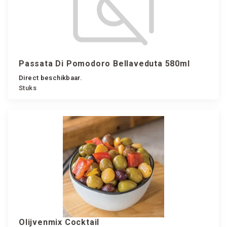
Passata Di Pomodoro Bellaveduta 580ml
Direct beschikbaar.
Stuks
Olijvenmix Cocktail