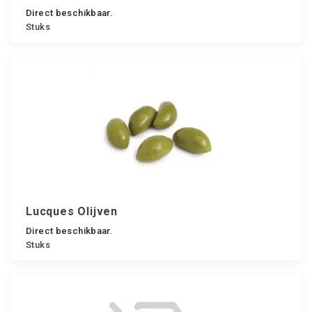
Direct beschikbaar.
Stuks
Lucques Olijven
Direct beschikbaar.
Stuks