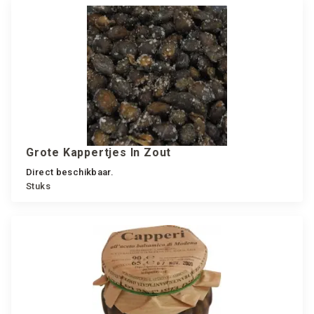
Grote Kappertjes In Zout
Direct beschikbaar.
Stuks