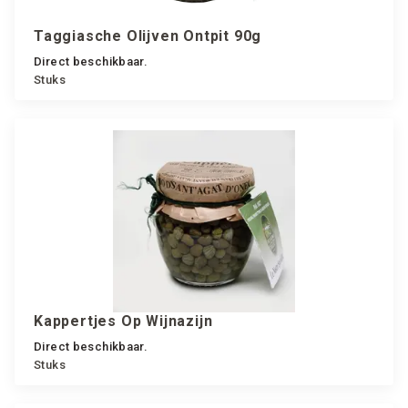
Taggiasche Olijven Ontpit 90g
Direct beschikbaar.
Stuks
Kappertjes Op Wijnazijn
Direct beschikbaar.
Stuks