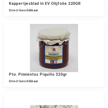
Kappertjesblad In EV Olijfolie 220GR
Direct beschikbaar.
Pto. Pimientos Piquillo 320gr
Direct beschikbaar.