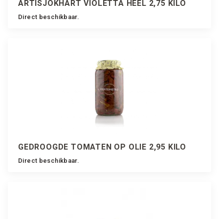
ARTISJOKHART VIOLETTA HEEL 2,75 KILO
Direct beschikbaar.
GEDROOGDE TOMATEN OP OLIE 2,95 KILO
Direct beschikbaar.