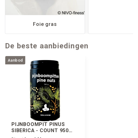
Foie gras
De beste aanbiedingen
Aanbod
PIJNBOOMPIT PINUS
SIBERICA - COUNT 950
BUS 500 GRAM