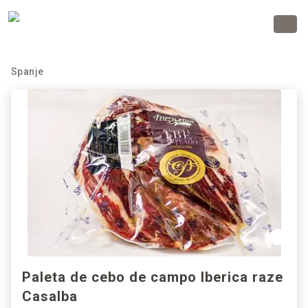
Spanje
Paleta de cebo de campo Iberica raze
Casalba