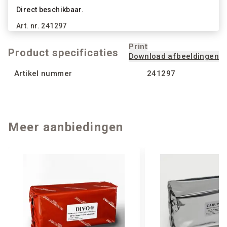
Direct beschikbaar.
Art. nr.
241297
Print
Product specificaties
Download afbeeldingen
Artikel nummer
241297
Meer aanbiedingen