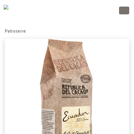
Patisserie